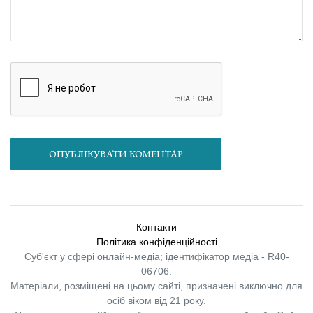
ОПУБЛІКУВАТИ КОМЕНТАР
Контакти
Політика конфіденційності
Суб'єкт у сфері онлайн-медіа; ідентифікатор медіа - R40-
06706.
Матеріали, розміщені на цьому сайті, призначені виключно для
осіб віком від 21 року.