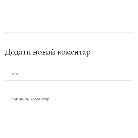
Додати новий коментар