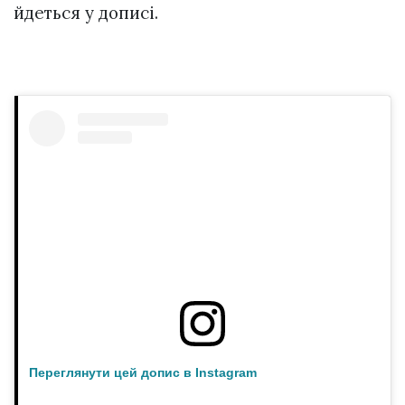
йдеться у дописі.
Переглянути цей допис в Instagram