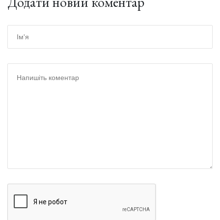
Додати новий коментар