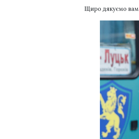
Щиро дякуємо вам з