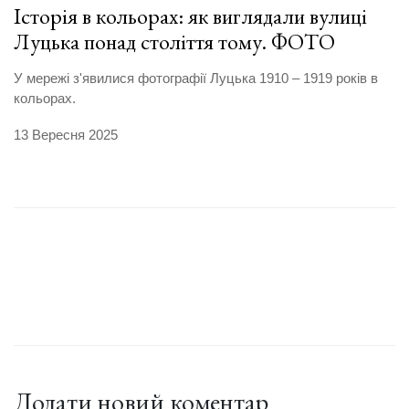
Історія в кольорах: як виглядали вулиці
Луцька понад століття тому. ФОТО
У мережі з'явилися фотографії Луцька 1910 – 1919 років в
кольорах.
13 Вересня 2025
Додати новий коментар