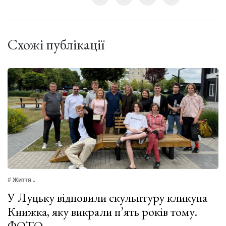
Схожі публікації
# Життя
У Луцьку відновили скульптуру кликуна
Книжка, яку викрали п’ять років тому.
ФОТО