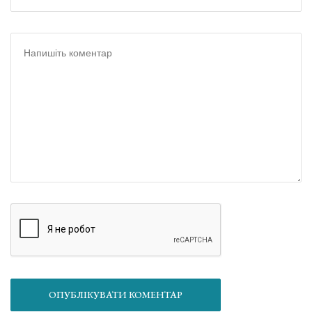
ОПУБЛІКУВАТИ КОМЕНТАР