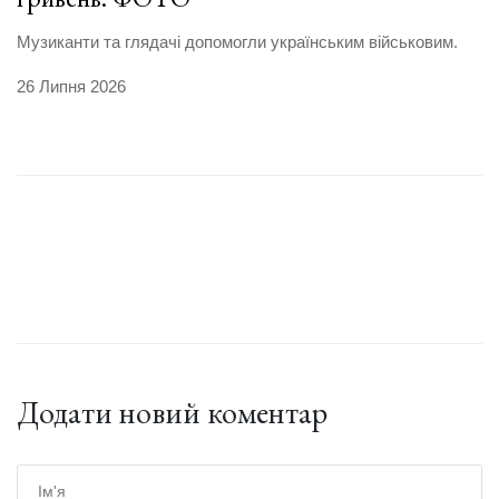
Музиканти та глядачі допомогли українським військовим.
26 Липня 2026
Додати новий коментар