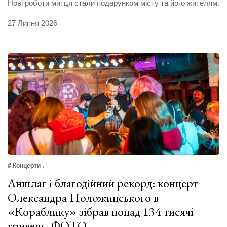
Нові роботи митця стали подарунком місту та його жителям.
27 Липня 2026
# Концерти
Аншлаг і благодійний рекорд: концерт
Олександра Положинського в
«Кораблику» зібрав понад 134 тисячі
гривень. ФОТО