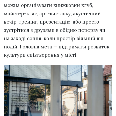
можна організувати книжковий клуб,
майстер-клас, арт-виставку, акустичний
вечір, тренінг, презентацію, або просто
зустрітися з друзями в обідню перерву чи
на заході сонця, коли простір вільний від
подій. Головна мета — підтримати розвиток
культури співтворення у місті.