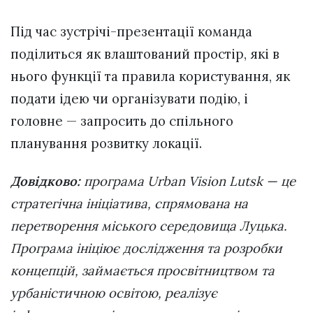
Під час зустрічі-презентації команда
поділиться як влаштований простір, які в
нього функції та правила користування, як
подати ідею чи організувати подію, і
головне — запросить до спільного
планування розвитку локації.
Довідково:
програма Urban Vision Lutsk — це
стратегічна ініціатива, спрямована на
перетворення міського середовища Луцька.
Програма ініціює дослідження та розробки
концепцій, займається просвітництвом та
урбаністичною освітою, реалізує