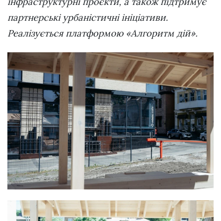
інфраструктурні проєкти, а також підтримує
партнерські урбаністичні ініціативи.
Реалізується платформою ­«Алгоритм дій».