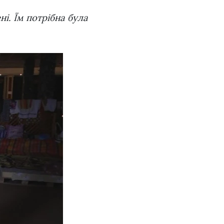
і. Їм потрібна була