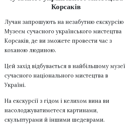
Корсаків
Лучан запрошують на незабутню екскурсію
Музеєм сучасного українського мистецтва
Корсаків, де ви зможете провести час з
коханою людиною.
Цей захід відбувається в найбільшому музеї
сучасного національного мистецтва в
Україні.
На екскурсії з гідом і келихом вина ви
насолоджуватиметеся картинами,
скульптурами й іншими шедеврами.