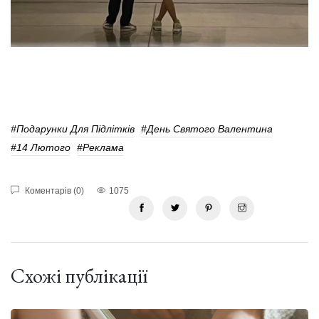
#Подарунки Для Підлітків
#День Святого Валентина
#14 Лютого
#реклама
Коментарів (0)
1075
Схожі публікації