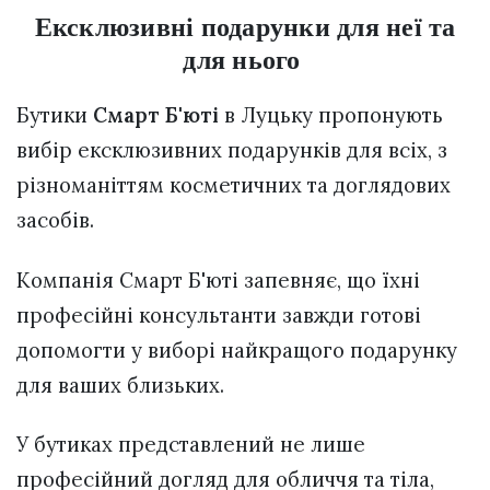
Ексклюзивні подарунки для неї та
для нього
Бутики
Смарт Б'юті
в Луцьку пропонують
вибір ексклюзивних подарунків для всіх, з
різноманіттям косметичних та доглядових
засобів.
Компанія Смарт Б'юті запевняє, що їхні
професійні консультанти завжди готові
допомогти у виборі найкращого подарунку
для ваших близьких.
У бутиках представлений не лише
професійний догляд для обличчя та тіла,