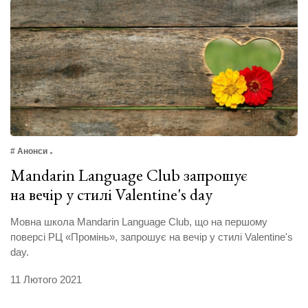
# Анонси
Mandarin Language Club запрошує
на вечір у стилі Valentine's day
Мовна школа Mandarin Language Club, що на першому
поверсі РЦ «Промінь», запрошує на вечір у стилі Valentine's
day.
11 Лютого 2021