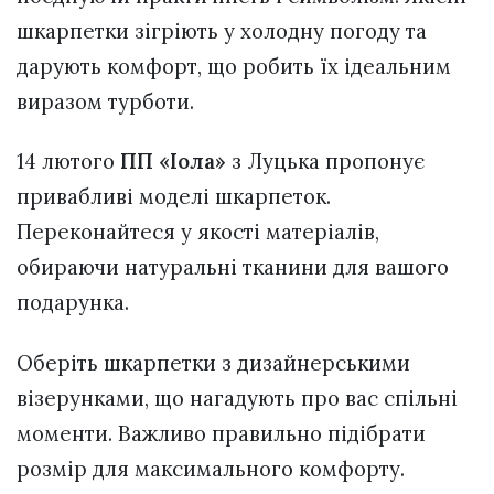
шкарпетки зігріють у холодну погоду та
дарують комфорт, що робить їх ідеальним
виразом турботи.
14 лютого
ПП «Іола»
з Луцька пропонує
привабливі моделі шкарпеток.
Переконайтеся у якості матеріалів,
обираючи натуральні тканини для вашого
подарунка.
Оберіть шкарпетки з дизайнерськими
візерунками, що нагадують про вас спільні
моменти. Важливо правильно підібрати
розмір для максимального комфорту.