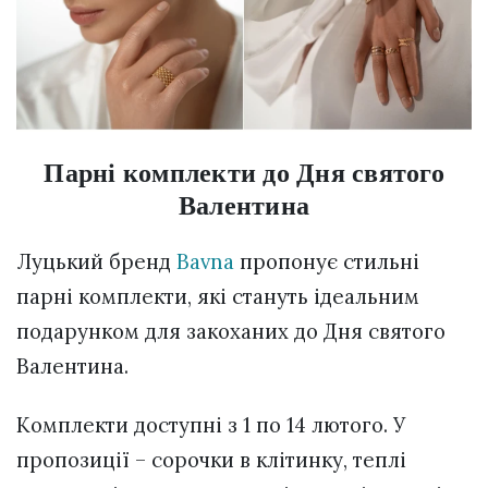
Парні комплекти до Дня святого
Валентина
Луцький бренд
Bavna
пропонує стильні
парні комплекти, які стануть ідеальним
подарунком для закоханих до Дня святого
Валентина.
Комплекти доступні з 1 по 14 лютого. У
пропозиції – сорочки в клітинку, теплі