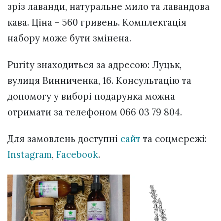
зріз лаванди, натуральне мило та лавандова
кава. Ціна – 560 гривень. Комплектація
набору може бути змінена.
Purity знаходиться за адресою: Луцьк,
вулиця Винниченка, 16. Консультацію та
допомогу у виборі подарунка можна
отримати за телефоном 066 03 79 804.
Для замовлень доступні
сайт
та соцмережі:
Instagram
,
Facebook
.