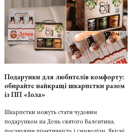
Подарунки для любителів комфорту:
обирайте найкращі шкарпетки разом
із ПП «Іола»
Шкарпетки можуть стати чудовим
подарунком на День святого Валентина,
поєднуючи практичність і символізм. Якісні