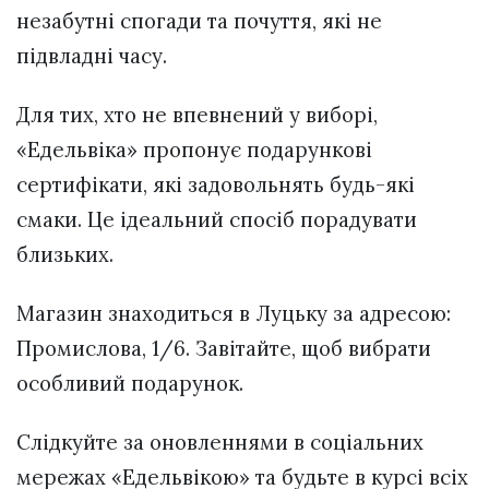
незабутні спогади та почуття, які не
підвладні часу.
Для тих, хто не впевнений у виборі,
«Едельвіка» пропонує подарункові
сертифікати, які задовольнять будь-які
смаки. Це ідеальний спосіб порадувати
близьких.
Магазин знаходиться в Луцьку за адресою:
Промислова, 1/6. Завітайте, щоб вибрати
особливий подарунок.
Слідкуйте за оновленнями в соціальних
мережах «Едельвікою» та будьте в курсі всіх