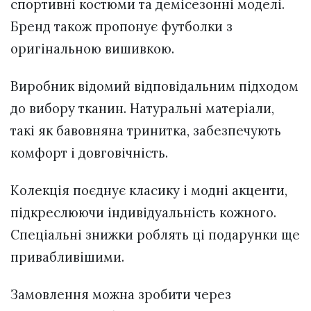
спортивні костюми та демісезонні моделі.
Бренд також пропонує футболки з
оригінальною вишивкою.
Виробник відомий відповідальним підходом
до вибору тканин. Натуральні матеріали,
такі як бавовняна тринитка, забезпечують
комфорт і довговічність.
Колекція поєднує класику і модні акценти,
підкреслюючи індивідуальність кожного.
Спеціальні знижки роблять ці подарунки ще
привабливішими.
Замовлення можна зробити через