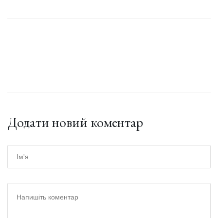
Додати новий коментар