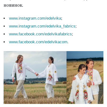
новинок.
www.instagram.com/edelvika
;
www.instagram.com/edelvika_fabrics
;
www.facebook.com/edelvikafabrics
;
www.facebook.com/edelvikacom
.