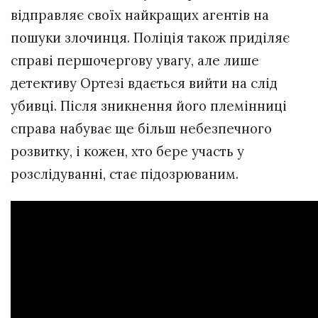
відправляє своїх найкращих агентів на
пошуки злочинця. Поліція також приділяє
справі першочергову увагу, але лише
детективу Ортезі вдається вийти на слід
убивці. Після зникнення його племінниці
справа набуває ще більш небезпечного
розвитку, і кожен, хто бере участь у
розслідуванні, стає підозрюваним.