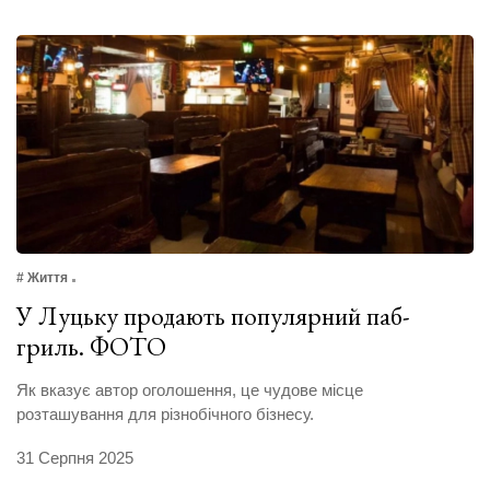
# Життя
У Луцьку продають популярний паб-
гриль. ФОТО
Як вказує автор оголошення, це чудове місце
розташування для різнобічного бізнесу.
31 Серпня 2025