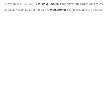
Copyright © 2014-2026,
«Таблоїд Волині»
Використання матеріалів сайту
лише за умови посилання на
«Таблоїд Волині»
не нижче другого абзацу.