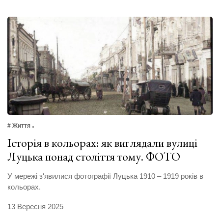
# Життя
Історія в кольорах: як виглядали вулиці
Луцька понад століття тому. ФОТО
У мережі з'явилися фотографії Луцька 1910 – 1919 років в
кольорах.
13 Вересня 2025