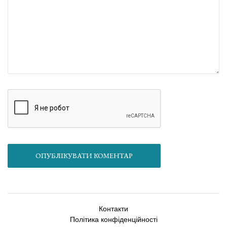
ОПУБЛІКУВАТИ КОМЕНТАР
Контакти
Політика конфіденційності