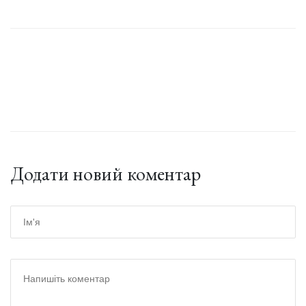
Додати новий коментар