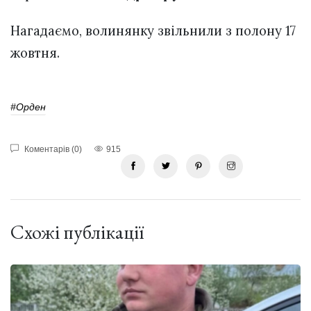
Нагадаємо, волинянку звільнили з полону 17
жовтня.
#Орден
Коментарів (0)
915
Схожі публікації