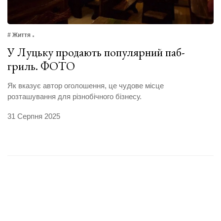
# Життя
У Луцьку продають популярний паб-
гриль. ФОТО
Як вказує автор оголошення, це чудове місце
розташування для різнобічного бізнесу.
31 Серпня 2025