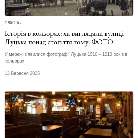
# Життя
Історія в кольорах: як виглядали вулиці
Луцька понад століття тому. ФОТО
У мережі з'явилися фотографії Луцька 1910 – 1919 років в
кольорах.
13 Вересня 2025