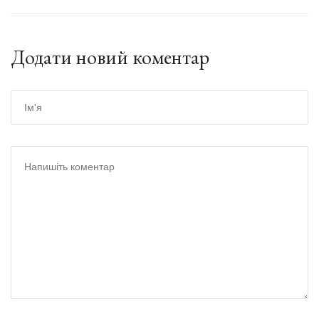
Додати новий коментар