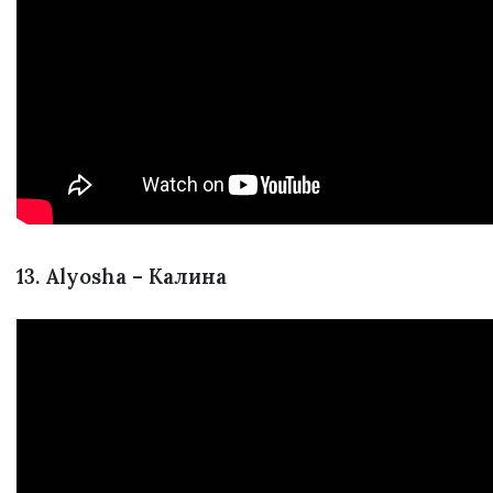
13. Alyosha – Калина