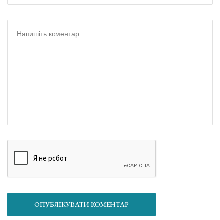
ОПУБЛІКУВАТИ КОМЕНТАР