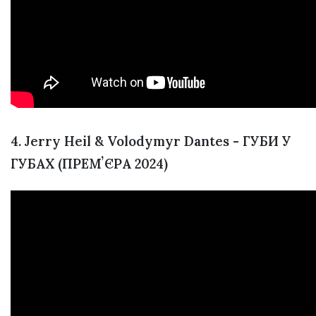
4. Jerry Heil & Volodymyr Dantes - ГУБИ У
ГУБАХ (ПРЕМʼЄРА 2024)