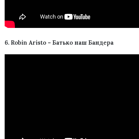
6. Robin Aristo – Батько наш Бандера