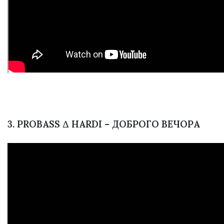
3. PROBASS ∆ HARDI – ДОБРОГО ВЕЧОРА