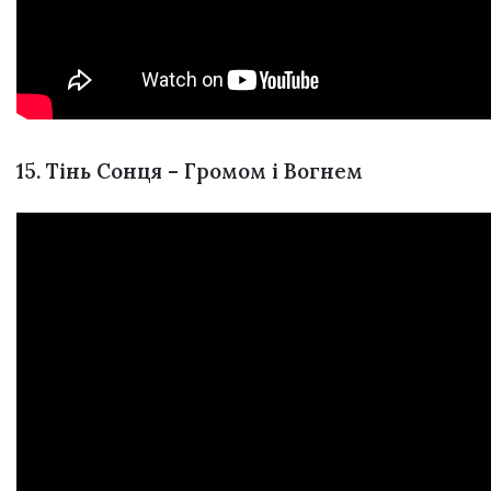
15. Тінь Сонця – Громом і Вогнем