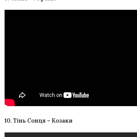
10. Тінь Сонця – Козаки