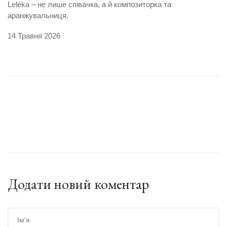
Leléka – не лише співачка, а й композиторка та
аранжувальниця.
14 Травня 2026
Додати новий коментар