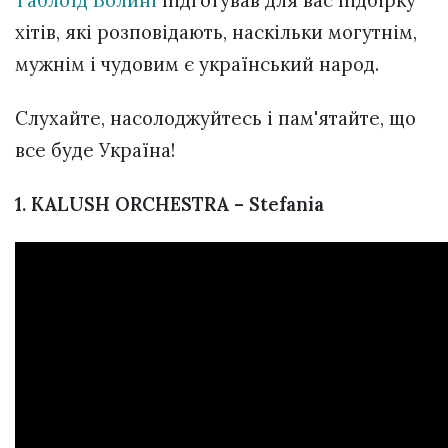
хітів, які розповідають, наскільки могутнім,
мужнім і чудовим є український народ.
Слухайте, насолоджуйтесь і пам'ятайте, що
все буде Україна!
1. KALUSH ORCHESTRA – Stefania