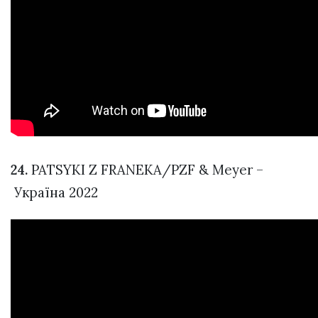
24.
PATSYKI Z FRANEKA/PZF & Meyer –
Україна 2022