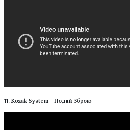
11. Kozak System – Подай Зброю