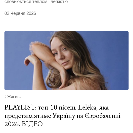
сповнюється теплом і легкістю
02 Червня 2026
# Життя
PLAYLIST: топ-10 пісень Leléka, яка
представлятиме Україну на Євробаченні
2026. ВІДЕО