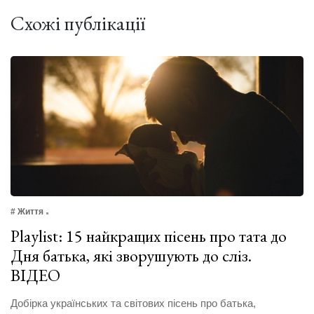
Схожі публікації
# Життя
Playlist: 15 найкращих пісень про тата до
Дня батька, які зворушують до сліз.
ВІДЕО
Добірка українських та світових пісень про батька,