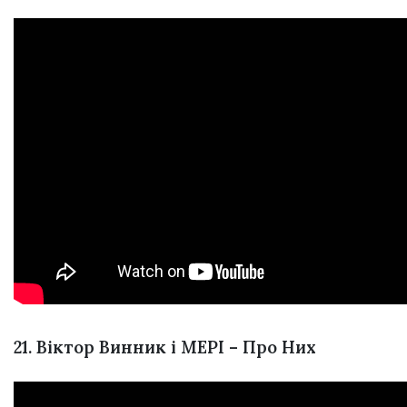
21. Віктор Винник і МЕРІ – Про Них