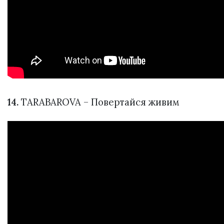
14.
TARABAROVA – Повертайся живим