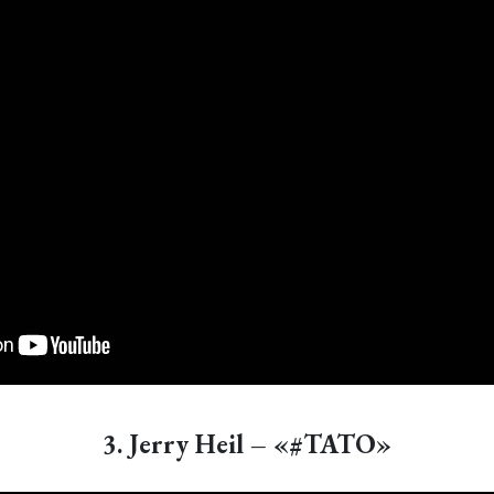
3. Jerry Heil – «#ТАТО»