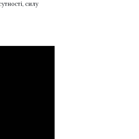
сутності, силу