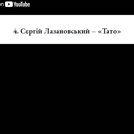
4. Сергій Лазановський – «Тато»