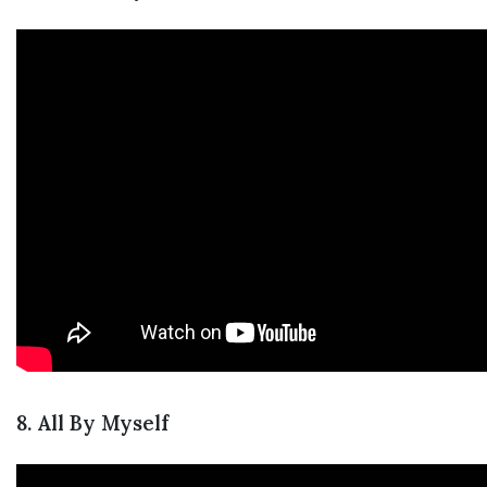
8. All By Myself