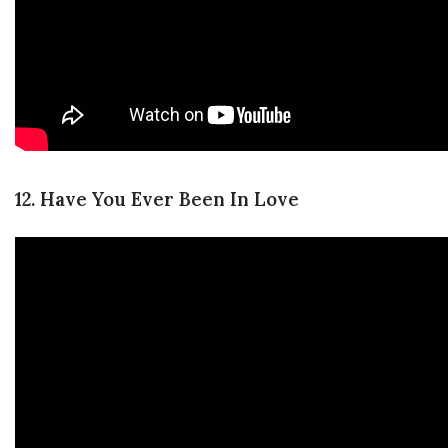
12. Have You Ever Been In Love