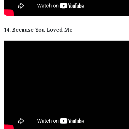
14. Because You Loved Me