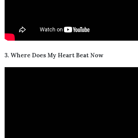
3. Where Does My Heart Beat Now