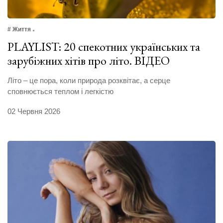
# Життя
PLAYLIST: 20 спекотних українських та
зарубіжних хітів про літо. ВІДЕО
Літо – це пора, коли природа розквітає, а серце
сповнюється теплом і легкістю
02 Червня 2026