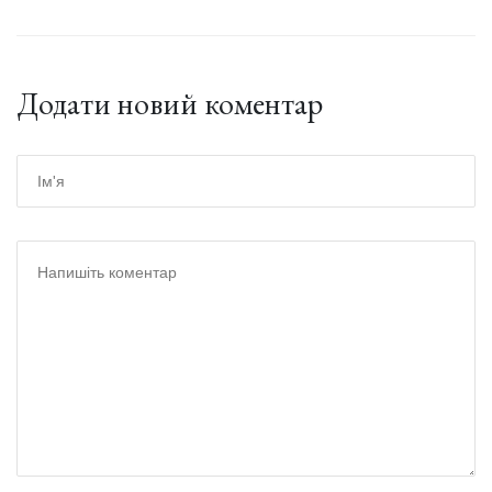
Додати новий коментар