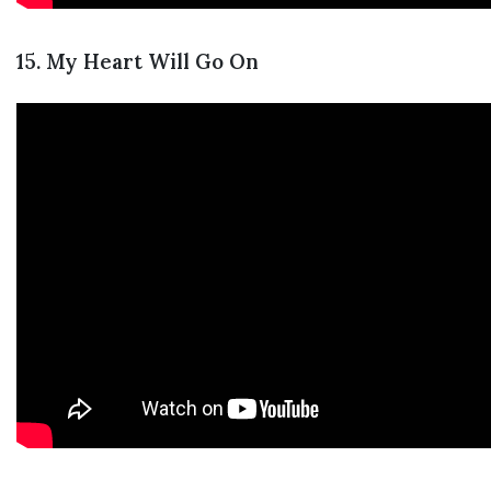
15. My Heart Will Go On