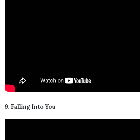
9. Falling Into You