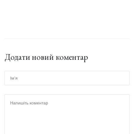
Додати новий коментар