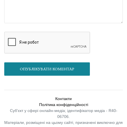
ОПУБЛІКУВАТИ КОМЕНТАР
Контакти
Політика конфіденційності
Суб'єкт у сфері онлайн-медіа; ідентифікатор медіа - R40-
06706.
Матеріали, розміщені на цьому сайті, призначені виключно для