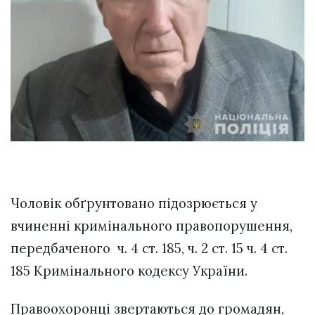
Чоловік обґрунтовано підозрюється у
вчиненні кримінального правопорушення,
передбаченого ч. 4 ст. 185, ч. 2 ст. 15 ч. 4 ст.
185 Кримінального кодексу України.
Правоохоронці звертаються до громадян,