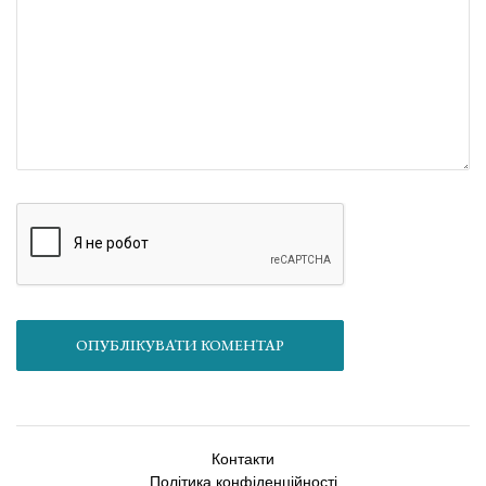
ОПУБЛІКУВАТИ КОМЕНТАР
Контакти
Політика конфіденційності