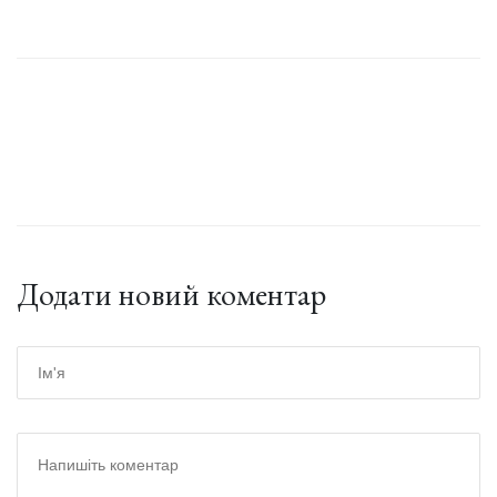
Додати новий коментар