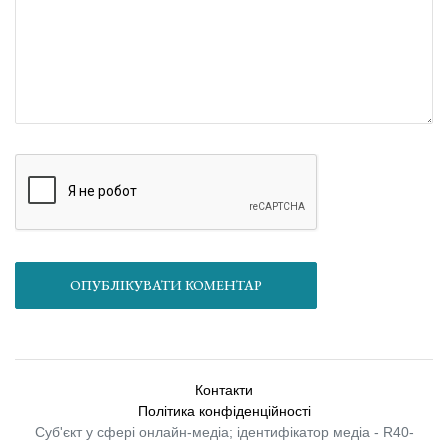
ОПУБЛІКУВАТИ КОМЕНТАР
Контакти
Політика конфіденційності
Суб'єкт у сфері онлайн-медіа; ідентифікатор медіа - R40-