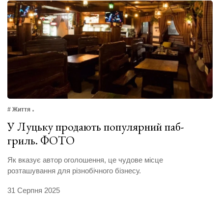
# Життя
У Луцьку продають популярний паб-
гриль. ФОТО
Як вказує автор оголошення, це чудове місце
розташування для різнобічного бізнесу.
31 Серпня 2025