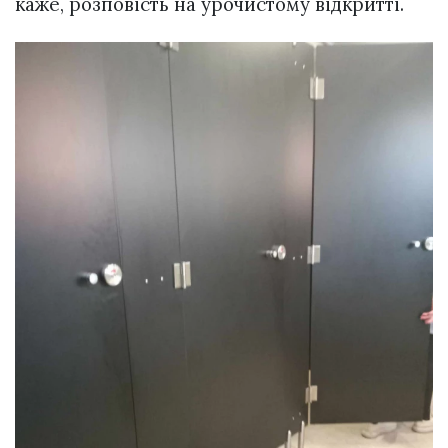
каже, розповість на урочистому відкритті.