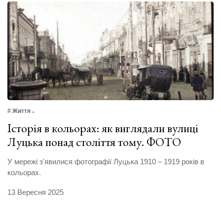
# Життя
Історія в кольорах: як виглядали вулиці
Луцька понад століття тому. ФОТО
У мережі з'явилися фотографії Луцька 1910 – 1919 років в
кольорах.
13 Вересня 2025