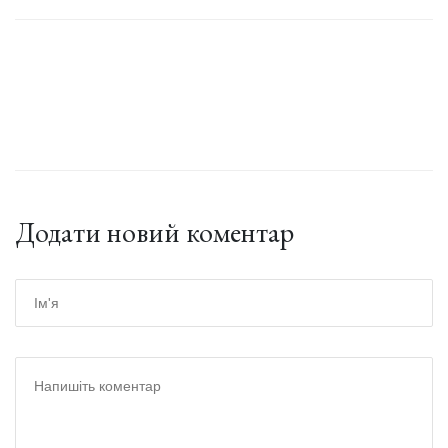
Додати новий коментар