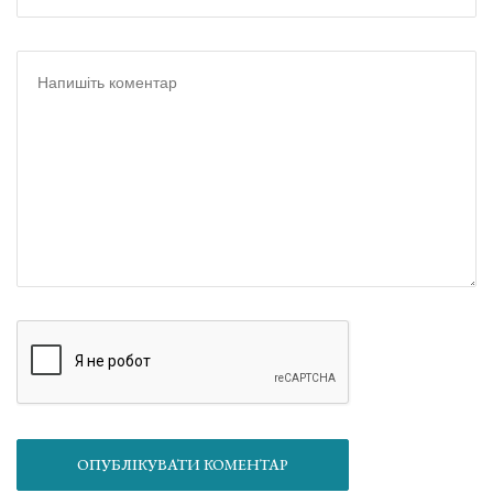
ОПУБЛІКУВАТИ КОМЕНТАР