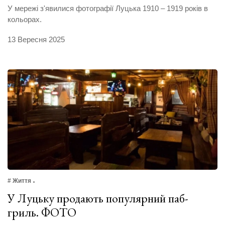
У мережі з'явилися фотографії Луцька 1910 – 1919 років в
кольорах.
13 Вересня 2025
# Життя
У Луцьку продають популярний паб-
гриль. ФОТО