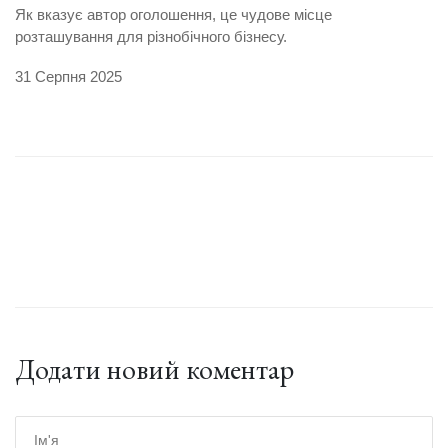
Як вказує автор оголошення, це чудове місце
розташування для різнобічного бізнесу.
31 Серпня 2025
Додати новий коментар