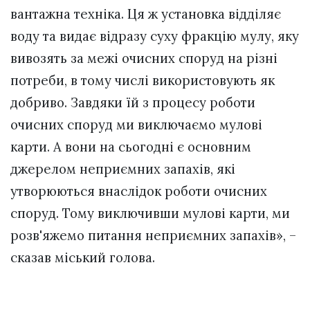
вантажна техніка. Ця ж установка відділяє
воду та видає відразу суху фракцію мулу, яку
вивозять за межі очисних споруд на різні
потреби, в тому числі використовують як
добриво. Завдяки їй з процесу роботи
очисних споруд ми виключаємо мулові
карти. А вони на сьогодні є основним
джерелом неприємних запахів, які
утворюються внаслідок роботи очисних
споруд. Тому виключивши мулові карти, ми
розв'яжемо питання неприємних запахів», –
сказав міський голова.