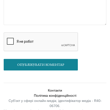
ОПУБЛІКУВАТИ КОМЕНТАР
Контакти
Політика конфіденційності
Суб'єкт у сфері онлайн-медіа; ідентифікатор медіа - R40-
06706.