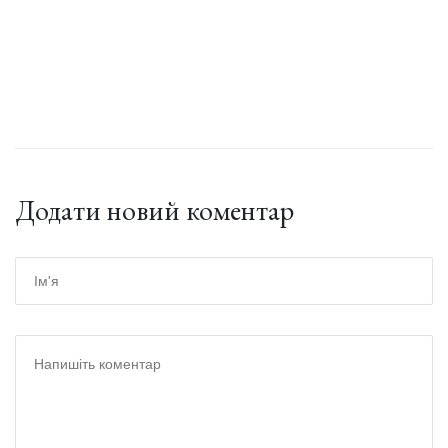
Додати новий коментар