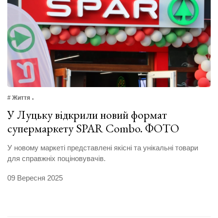
# Життя
У Луцьку відкрили новий формат
супермаркету SPAR Combo. ФОТО
У новому маркеті представлені якісні та унікальні товари
для справжніх поціновувачів.
09 Вересня 2025