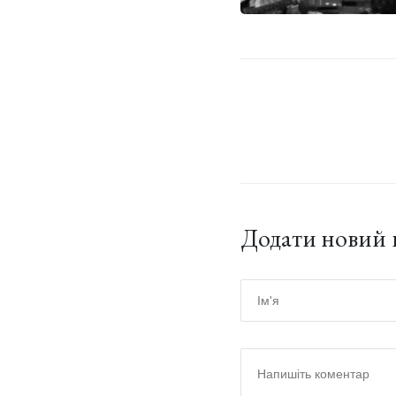
Додати новий 