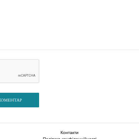
ПУБЛІКУВАТИ КОМЕНТАР
Контакти
Політика конфіденційності