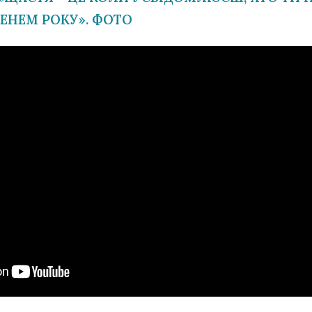
СЕНЕМ РОКУ». ФОТО