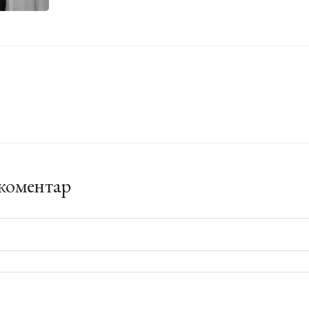
коментар