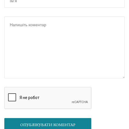
ОПУБЛІКУВАТИ КОМЕНТАР