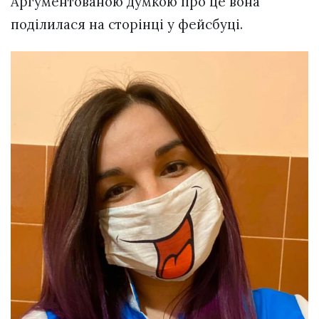
Аргументованою думкою про це вона
поділилася на сторінці у фейсбуці.