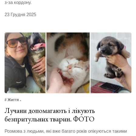
з-за кордону.
23 Грудня 2025
# Життя
Лучани допомагають і лікують
безпритульних тварин. ФОТО
Розмова з людьми, які вже багато років опікуються такими