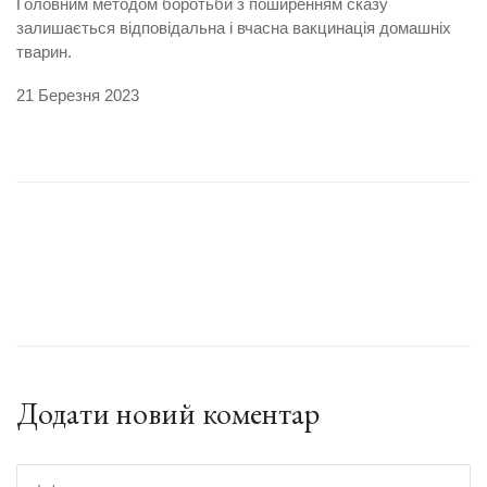
Головним методом боротьби з поширенням сказу
залишається відповідальна і вчасна вакцинація домашніх
тварин.
21 Березня 2023
Додати новий коментар