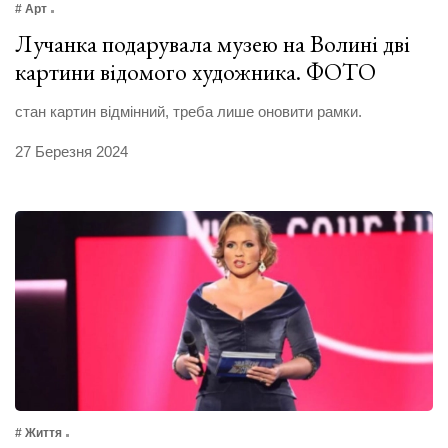
# Арт
Лучанка подарувала музею на Волині дві
картини відомого художника. ФОТО
стан картин відмінний, треба лише оновити рамки.
27 Березня 2024
# Життя