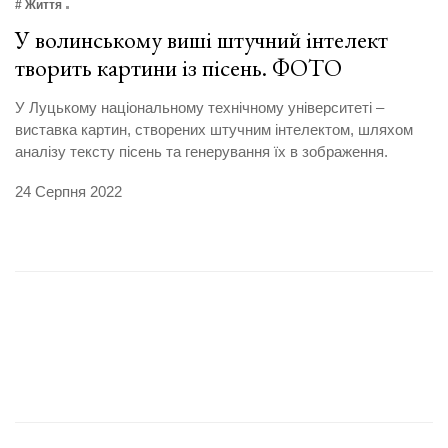
# Життя
У волинському виші штучний інтелект
творить картини із пісень. ФОТО
У Луцькому національному технічному університеті –
виставка картин, створених штучним інтелектом, шляхом
аналізу тексту пісень та генерування їх в зображення.
24 Серпня 2022