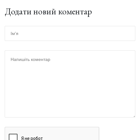
Додати новий коментар