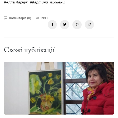
#алла Харчук
#картини
#Біженці
Коментарів (0)
1990
Схожі публікації