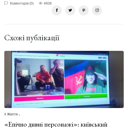
Коментарів (0)
4608
Схожі публікації
# Життя
«Епічно дивні персонажі»: київський