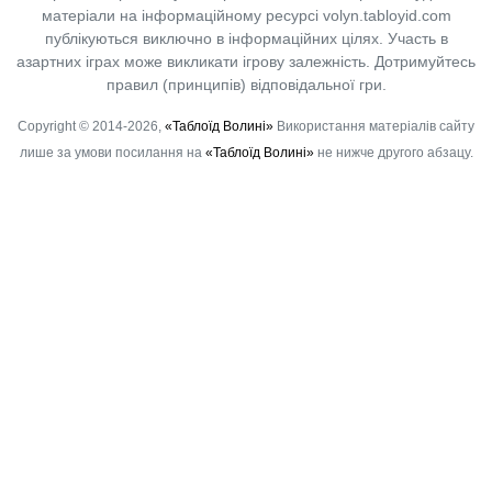
матеріали на інформаційному ресурсі volyn.tabloyid.com
публікуються виключно в інформаційних цілях. Участь в
азартних іграх може викликати ігрову залежність. Дотримуйтесь
правил (принципів) відповідальної гри.
Copyright © 2014-2026,
«Таблоїд Волині»
Використання матеріалів сайту
лише за умови посилання на
«Таблоїд Волині»
не нижче другого абзацу.