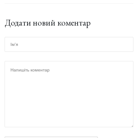
Додати новий коментар