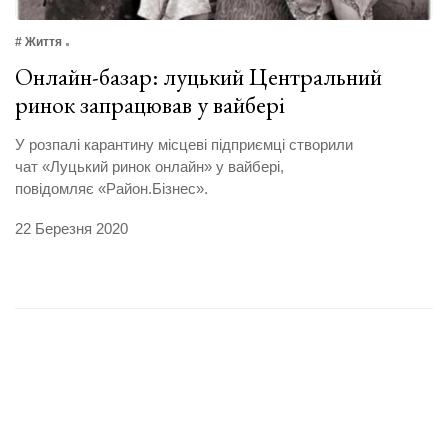
# Життя
Онлайн-базар: луцький Центральний
ринок запрацював у вайбері
У розпалі карантину місцеві підприємці створили
чат «Луцький ринок онлайн» у вайбері,
повідомляє «Район.Бізнес».
22 Березня 2020