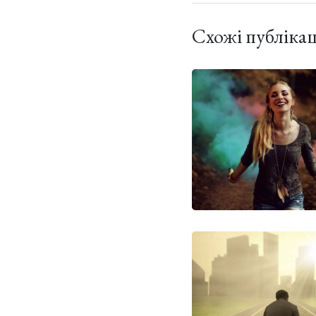
Схожі публікац