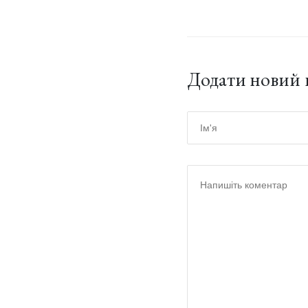
Додати новий 