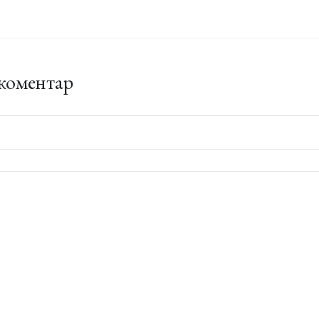
коментар