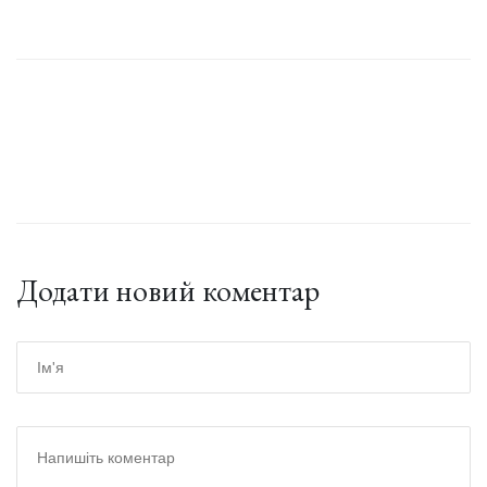
Додати новий коментар