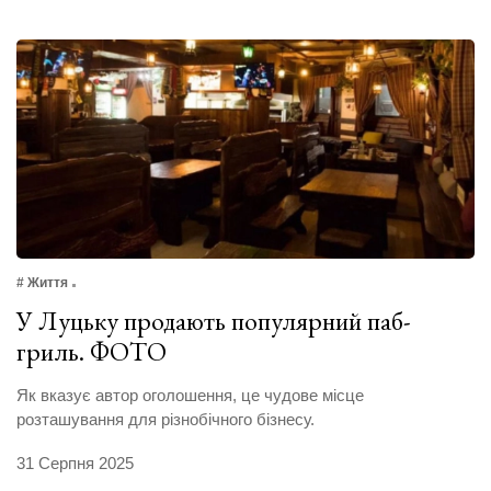
# Життя
У Луцьку продають популярний паб-
гриль. ФОТО
Як вказує автор оголошення, це чудове місце
розташування для різнобічного бізнесу.
31 Серпня 2025