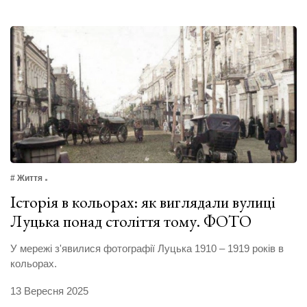
# Життя
Історія в кольорах: як виглядали вулиці
Луцька понад століття тому. ФОТО
У мережі з'явилися фотографії Луцька 1910 – 1919 років в
кольорах.
13 Вересня 2025