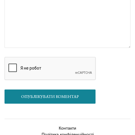
ОПУБЛІКУВАТИ КОМЕНТАР
Контакти
Політика конфіденційності