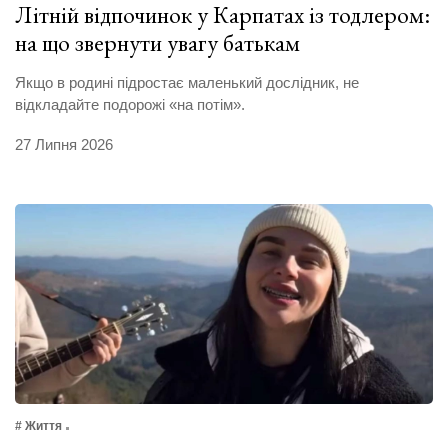
Літній відпочинок у Карпатах із тодлером:
на що звернути увагу батькам
Якщо в родині підростає маленький дослідник, не
відкладайте подорожі «на потім».
27 Липня 2026
# Життя