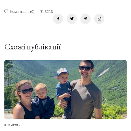
Коментарів (0)
3213
Схожі публікації
# Життя