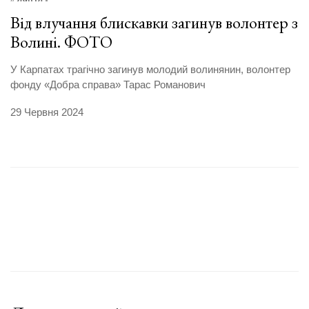
Від влучання блискавки загинув волонтер з
Волині. ФОТО
У Карпатах трагічно загинув молодий волинянин, волонтер
фонду «Добра справа» Тарас Романович
29 Червня 2024