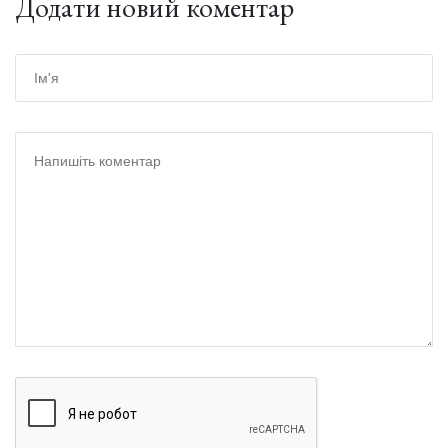
Додати новий коментар