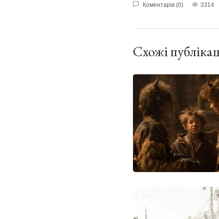
Коментарів (0)
3314
Схожі публікац