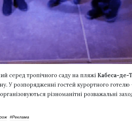
ий серед тропічного саду на пляжі
Кабеса-де-
ну. У розпорядженні гостей курортного готелю –
організовуються різноманітні розважальні захо
рож
#реклама