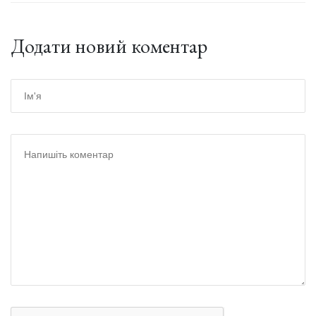
Додати новий коментар