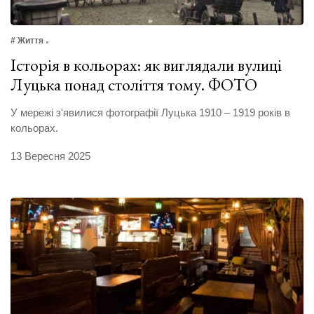
# Життя
Історія в кольорах: як виглядали вулиці
Луцька понад століття тому. ФОТО
У мережі з'явилися фотографії Луцька 1910 – 1919 років в
кольорах.
13 Вересня 2025