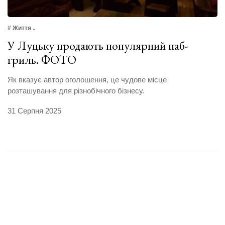
# Життя
У Луцьку продають популярний паб-
гриль. ФОТО
Як вказує автор оголошення, це чудове місце
розташування для різнобічного бізнесу.
31 Серпня 2025