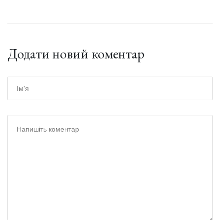
Додати новий коментар