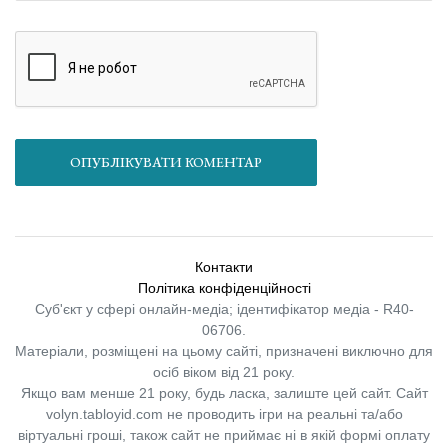
ОПУБЛІКУВАТИ КОМЕНТАР
Контакти
Політика конфіденційності
Суб'єкт у сфері онлайн-медіа; ідентифікатор медіа - R40-
06706.
Матеріали, розміщені на цьому сайті, призначені виключно для
осіб віком від 21 року.
Якщо вам менше 21 року, будь ласка, залиште цей сайт.
Сайт
volyn.tabloyid.com не проводить ігри на реальні та/або
віртуальні гроші, також сайт не приймає ні в якій формі оплату