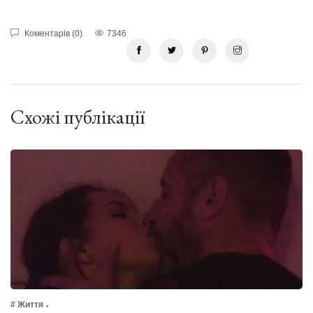
Коментарів (0)
7346
Схожі публікації
# Життя