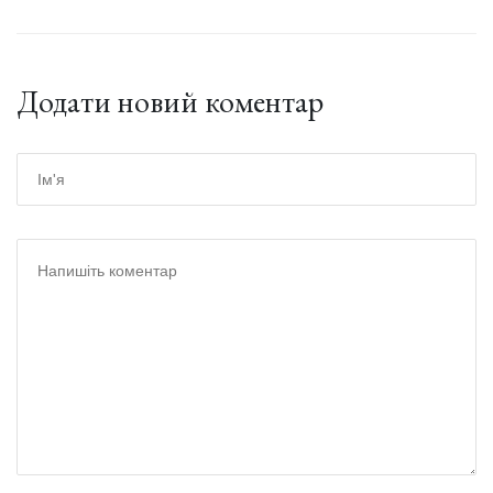
Додати новий коментар