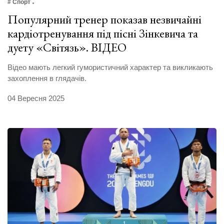
# Спорт
Популярний тренер показав незвичайні
кардіотренування під пісні Зінкевича та
дуету «Світязь». ВІДЕО
Відео мають легкий гумористичний характер та викликають
захоплення в глядачів.
04 Вересня 2025