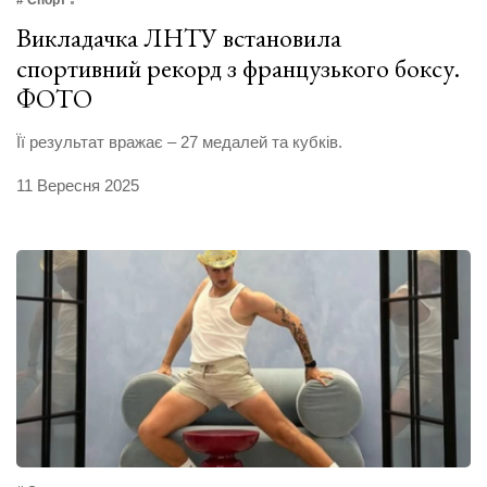
# Спорт
Викладачка ЛНТУ встановила
спортивний рекорд з французького боксу.
ФОТО
Її результат вражає – 27 медалей та кубків.
11 Вересня 2025