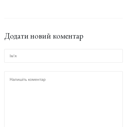
Додати новий коментар