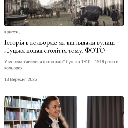
# Життя
Історія в кольорах: як виглядали вулиці
Луцька понад століття тому. ФОТО
У мережі з'явилися фотографії Луцька 1910 – 1919 років в
кольорах.
13 Вересня 2025