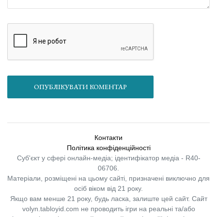
ОПУБЛІКУВАТИ КОМЕНТАР
Контакти
Політика конфіденційності
Суб'єкт у сфері онлайн-медіа; ідентифікатор медіа - R40-
06706.
Матеріали, розміщені на цьому сайті, призначені виключно для
осіб віком від 21 року.
Якщо вам менше 21 року, будь ласка, залиште цей сайт.
Сайт
volyn.tabloyid.com не проводить ігри на реальні та/або