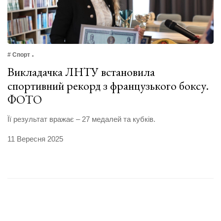
# Спорт
Викладачка ЛНТУ встановила
спортивний рекорд з французького боксу.
ФОТО
Її результат вражає – 27 медалей та кубків.
11 Вересня 2025