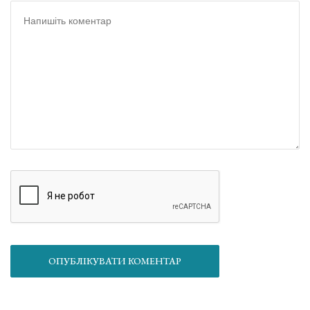
ОПУБЛІКУВАТИ КОМЕНТАР