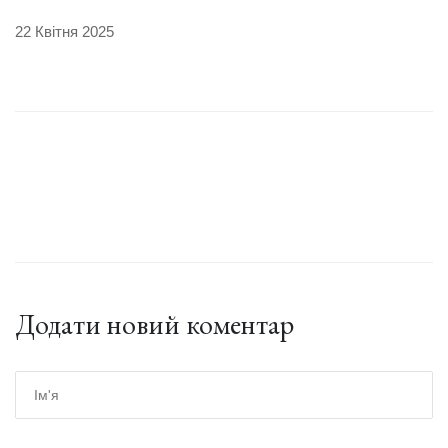
22 Квітня 2025
Додати новий коментар