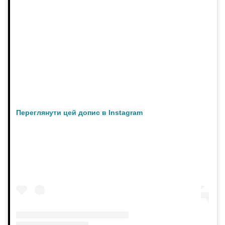
Переглянути цей допис в Instagram