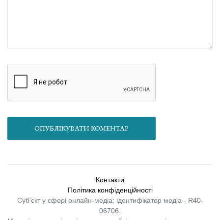
ОПУБЛІКУВАТИ КОМЕНТАР
Контакти
Політика конфіденційності
Суб'єкт у сфері онлайн-медіа; ідентифікатор медіа - R40-
06706.