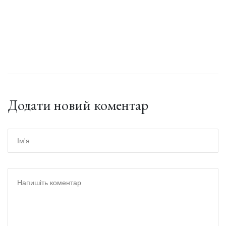
Додати новий коментар