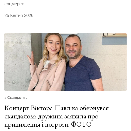
соцмереж.
25 Квітня 2026
# Скандали
Концерт Віктора Павліка обернувся
скандалом: дружина заявила про
приниження і погрози. ФОТО