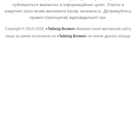
публікуються виключно в інформаційних цілях. Участь в
азартних іграх може викликати ігрову залежність. Дотримуйтесь
правил (принципів) відповідальної гри.
Copyright © 2014-2026,
«Таблоїд Волині»
Використання матеріалів сайту
лише за умови посилання на
«Таблоїд Волині»
не нижче другого абзацу.