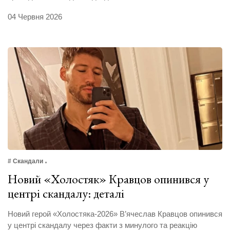
04 Червня 2026
# Скандали
Новий «Холостяк» Кравцов опинився у
центрі скандалу: деталі
Новий герой «Холостяка-2026» В’ячеслав Кравцов опинився
у центрі скандалу через факти з минулого та реакцію