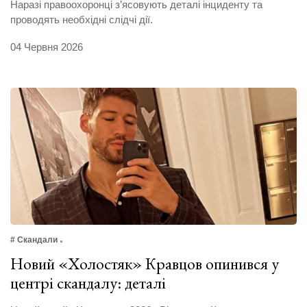
Наразі правоохоронці з’ясовують деталі інциденту та
проводять необхідні слідчі дії.
04 Червня 2026
# Скандали
Новий «Холостяк» Кравцов опинився у
центрі скандалу: деталі