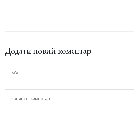
Додати новий коментар