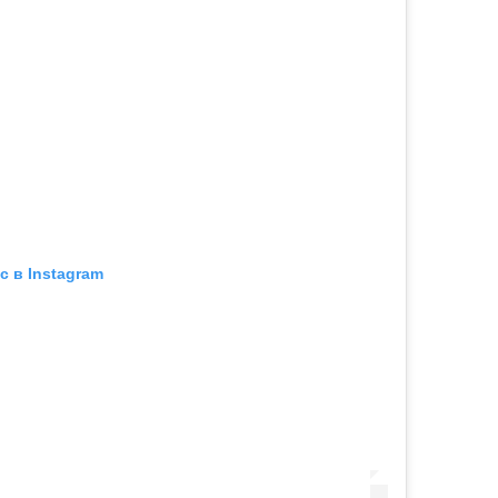
с в Instagram