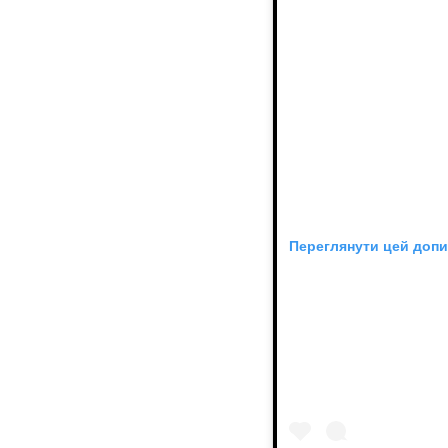
Переглянути цей допи