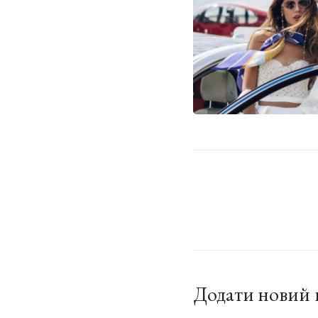
Додати новий 