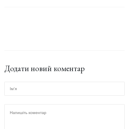
Додати новий коментар