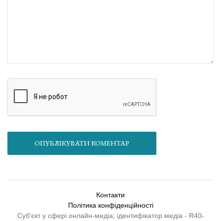
ОПУБЛІКУВАТИ КОМЕНТАР
Контакти
Політика конфіденційності
Суб'єкт у сфері онлайн-медіа; ідентифікатор медіа - R40-