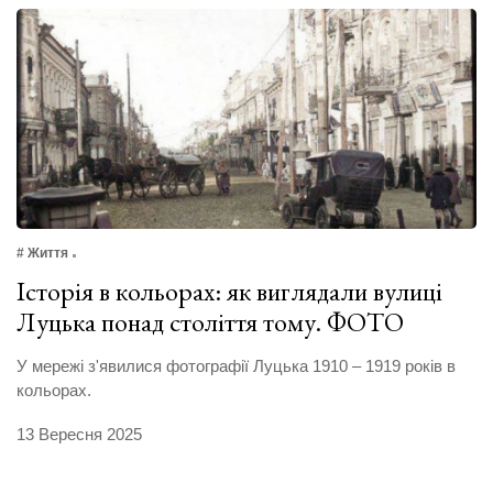
# Життя
Історія в кольорах: як виглядали вулиці
Луцька понад століття тому. ФОТО
У мережі з'явилися фотографії Луцька 1910 – 1919 років в
кольорах.
13 Вересня 2025