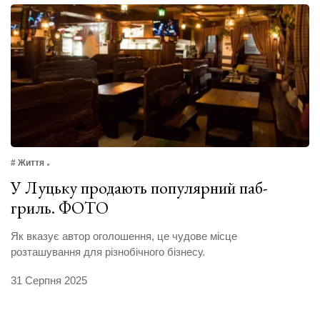
# Життя
У Луцьку продають популярний паб-
гриль. ФОТО
Як вказує автор оголошення, це чудове місце
розташування для різнобічного бізнесу.
31 Серпня 2025