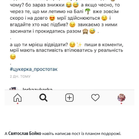
А
Святослав Бойко
навіть написав пост із планом подорожі.