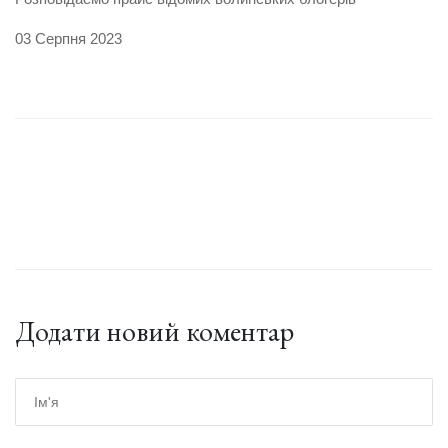
03 Серпня 2023
Додати новий коментар