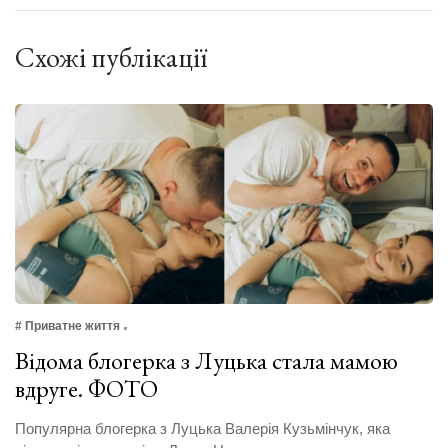
Схожі публікації
# Приватне життя
Відома блогерка з Луцька стала мамою
вдруге. ФОТО
Популярна блогерка з Луцька Валерія Кузьмінчук, яка