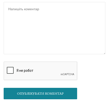
ОПУБЛІКУВАТИ КОМЕНТАР