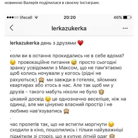
новиною Валерія поділилася в своєму Інстаграм.