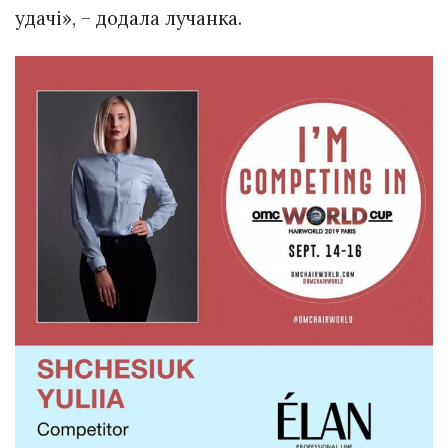
удачі», – додала лучанка.