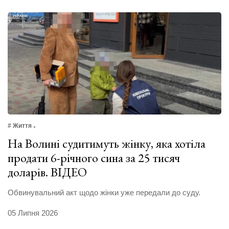
# Життя
На Волині судитимуть жінку, яка хотіла
продати 6-річного сина за 25 тисяч
доларів. ВІДЕО
Обвинувальний акт щодо жінки уже передали до суду.
05 Липня 2026