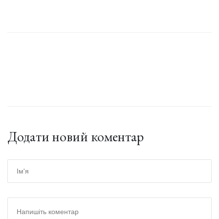
Додати новий коментар