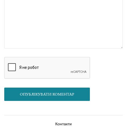
ОПУБЛІКУВАТИ КОМЕНТАР
Контакти