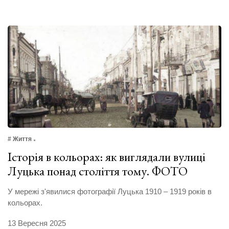
# Життя
Історія в кольорах: як виглядали вулиці
Луцька понад століття тому. ФОТО
У мережі з'явилися фотографії Луцька 1910 – 1919 років в
кольорах.
13 Вересня 2025