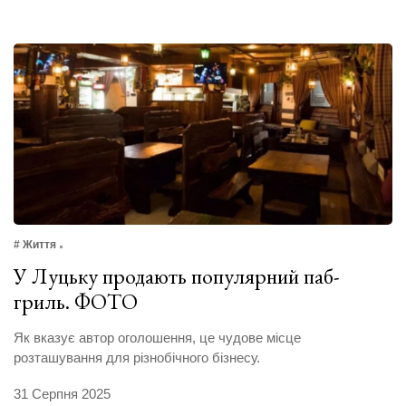
# Життя
У Луцьку продають популярний паб-
гриль. ФОТО
Як вказує автор оголошення, це чудове місце
розташування для різнобічного бізнесу.
31 Серпня 2025