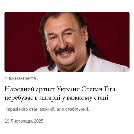
# Приватне життя
Народний артист України Степан Гіга
перебуває в лікарні у важкому стані
Наразі його стан важкий, але стабільний.
19 Листопада 2025