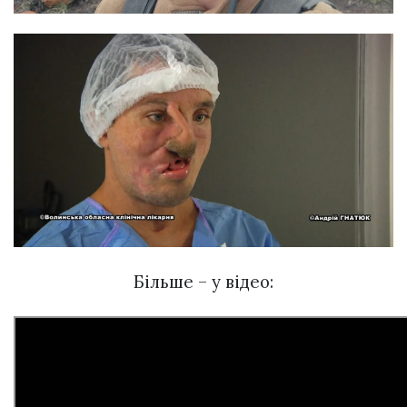
Більше – у відео: