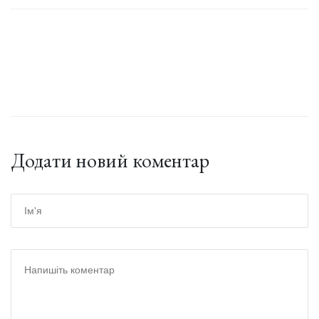
Додати новий коментар