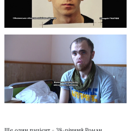
Ще один пацієнт - 38-річний Роман