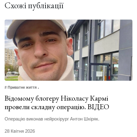
Схожі публікації
# Приватне життя
Відомому блогеру Ніколасу Кармі
провели складну операцію. ВІДЕО
Операцію виконав нейрохірург Антон Шкіряк.
28 Квітня 2026