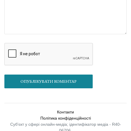
ОПУБЛІКУВАТИ КОМЕНТАР
Контакти
Політика конфіденційності
Суб'єкт у сфері онлайн-медіа; ідентифікатор медіа - R40-
06706.