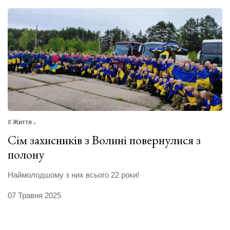
# Життя
Сім захисників з Волині повернулися з
полону
Наймолодшому з них всього 22 роки!
07 Травня 2025