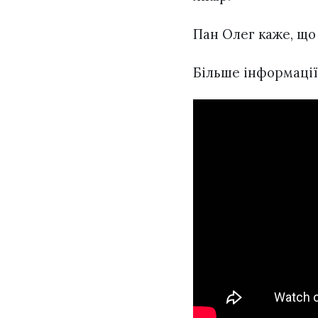
Пан Олег каже, що 
Більше інформації 