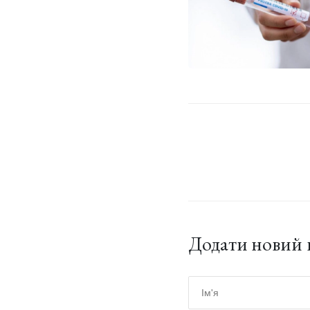
Додати новий 