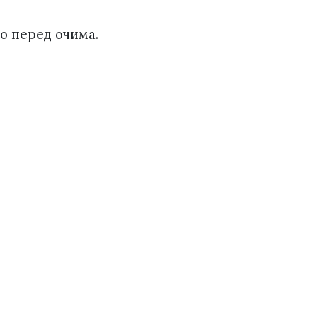
го перед очима.