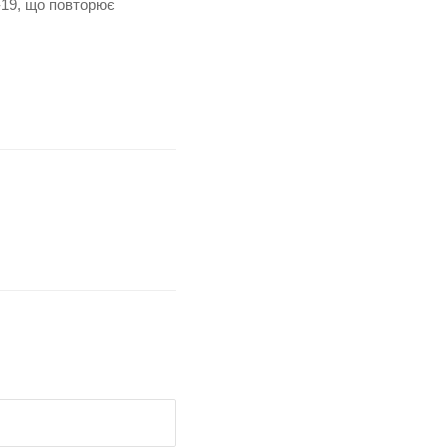
-19, що повторює