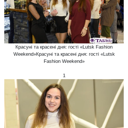
Красуні та красені дня: гості «Lutsk Fashion
Weekend»Красуні та красені дня: гості «Lutsk
Fashion Weekend»
1