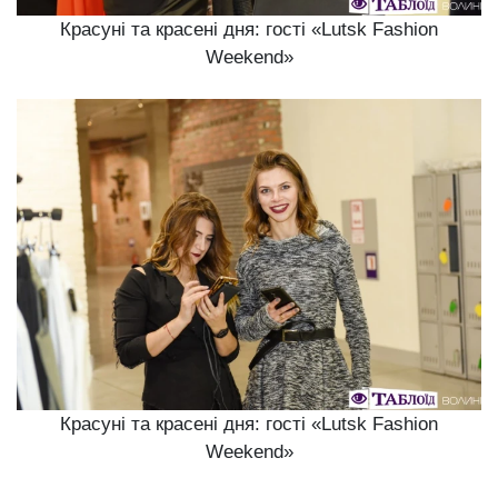
Красуні та красені дня: гості «Lutsk Fashion
Weekend»
Красуні та красені дня: гості «Lutsk Fashion
Weekend»