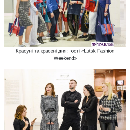
Красуні та красені дня: гості «Lutsk Fashion
Weekend»