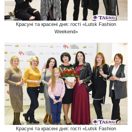
Красуні та красені дня: гості «Lutsk Fashion
Weekend»
Красуні та красені дня: гості «Lutsk Fashion