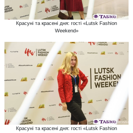
Красуні та красені дня: гості «Lutsk Fashion
Weekend»
Красуні та красені дня: гості «Lutsk Fashion