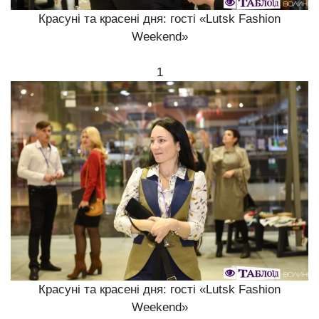
Красуні та красені дня: гості «Lutsk Fashion
Weekend»
1
Красуні та красені дня: гості «Lutsk Fashion
Weekend»