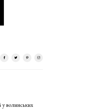
і у волинських