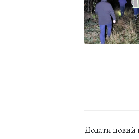
Додати новий 