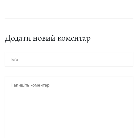
Додати новий коментар