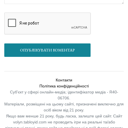
ОПУБЛІКУВАТИ КОМЕНТАР
Контакти
Політика конфіденційності
Суб'єкт у сфері онлайн-медіа; ідентифікатор медіа - R40-
06706.
Матеріали, розміщені на цьому сайті, призначені виключно для
осіб віком від 21 року.
Якщо вам менше 21 року, будь ласка, залиште цей сайт.
Сайт
volyn.tabloyid.com не проводить ігри на реальні та/або