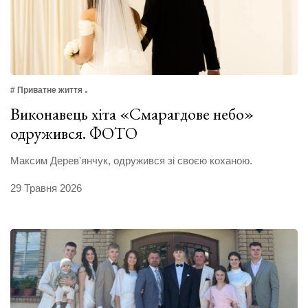
# Приватне життя
Виконавець хіта «Смарагдове небо»
одружився. ФОТО
Максим Дерев'янчук, одружився зі своєю коханою.
29 Травня 2026