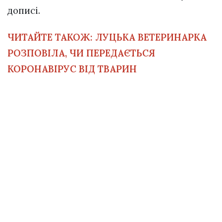
дописі.
ЧИТАЙТЕ ТАКОЖ:
ЛУЦЬКА ВЕТЕРИНАРКА
РОЗПОВІЛА, ЧИ ПЕРЕДАЄТЬСЯ
КОРОНАВІРУС ВІД ТВАРИН