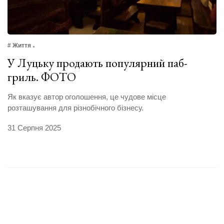
# Життя
У Луцьку продають популярний паб-
гриль. ФОТО
Як вказує автор оголошення, це чудове місце
розташування для різнобічного бізнесу.
31 Серпня 2025