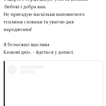
Любові і добра вам.
Не пригадую наскільки наповненого
теплими словами та увагою дня
народження!
Я безмежно щаслива
Казкові дні», – йдеться у дописі.