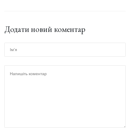
Додати новий коментар