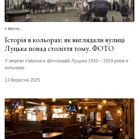
# Життя
Історія в кольорах: як виглядали вулиці
Луцька понад століття тому. ФОТО
У мережі з'явилися фотографії Луцька 1910 – 1919 років в
кольорах.
13 Вересня 2025