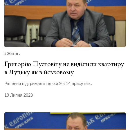
# Життя
Григорію Пустовіту не виділили квартиру
в Луцьку як військовому
Рішення підтримали тільки 9 з 14 присутніх.
19 Липня 2023