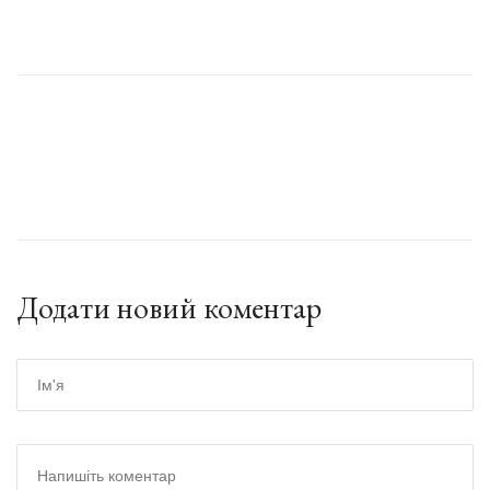
Додати новий коментар