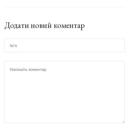
Додати новий коментар